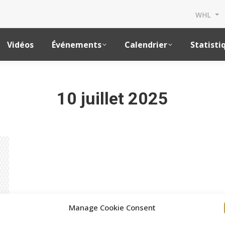
WHL
Vidéos
Événements
Calendrier
Statisti
10 juillet 2025
Manage Cookie Consent