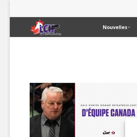
Nouvelles