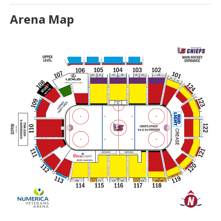
Arena Map