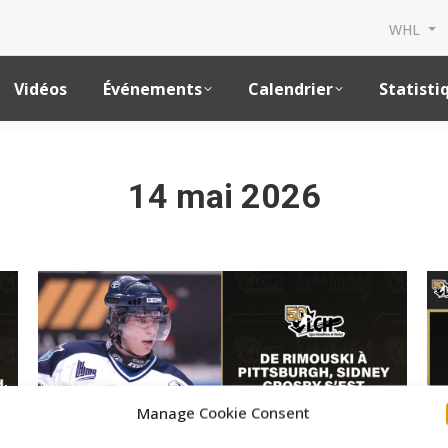
WHL
Vidéos
Événements
Calendrier
Statisti
14 mai 2026
Manage Cookie Consent