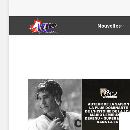
Nouvelles