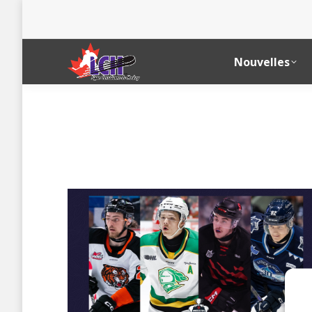
Nouvelles