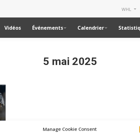
WHL
Vidéos
Événements
Calendrier
Statisti
5 mai 2025
Manage Cookie Consent