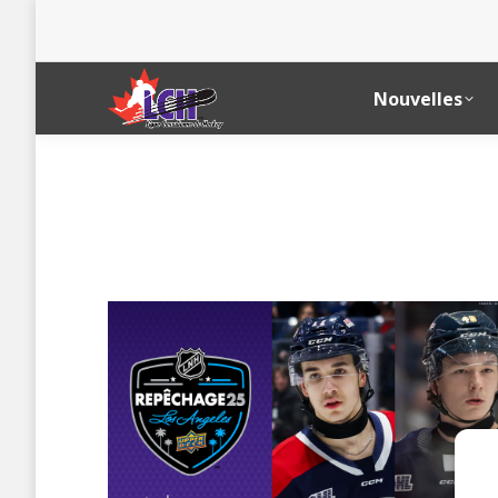
Nouvelles