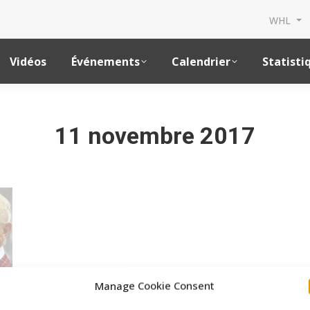
WHL
Vidéos
Événements
Calendrier
Statisti
11 novembre 2017
Manage Cookie Consent