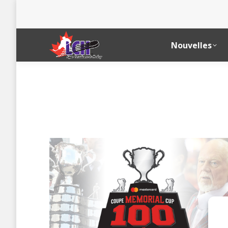
Nouvelles