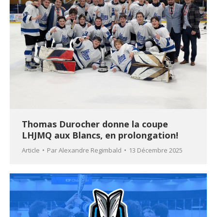
Thomas Durocher donne la coupe
LHJMQ aux Blancs, en prolongation!
Article
Par
Alexandre Regimbald
13 Décembre 2025