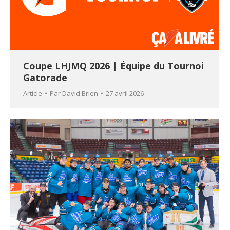
Coupe LHJMQ 2026 | Équipe du Tournoi
Gatorade
Article
Par
David Brien
27 avril 2026