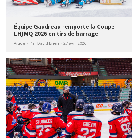
Équipe Gaudreau remporte la Coupe
LHJMQ 2026 en tirs de barrage!
Article
Par
David Brien
27 avril 2026