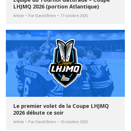
LHJMQ 2026 (portion Atlantique)
Article
Par
David Brien
17 octobre 2025
Le premier volet de la Coupe LHJMQ
2026 débute ce soir
Article
Par
David Brien
10 octobre 2025