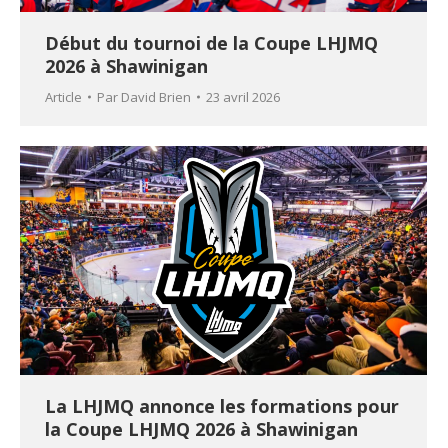
Début du tournoi de la Coupe LHJMQ
2026 à Shawinigan
Article
Par
David Brien
23 avril 2026
La LHJMQ annonce les formations pour
la Coupe LHJMQ 2026 à Shawinigan