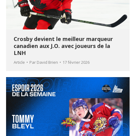
Crosby devient le meilleur marqueur
canadien aux J.O. avec joueurs de la
LNH
Article
Par
David Brien
17 février 2026