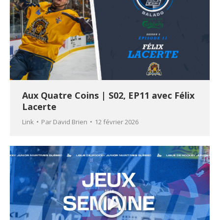
Aux Quatre Coins | S02, EP11 avec Félix
Lacerte
Link
Par
David Brien
12 février 2026