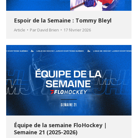
Espoir de la Semaine : Tommy Bleyl
Article
Par
David Brien
17 février 2026
Équipe de la semaine FloHockey |
Semaine 21 (2025-2026)