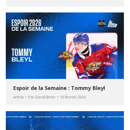
Espoir de la Semaine : Tommy Bleyl
Article
Par
David Brien
10 février 2026