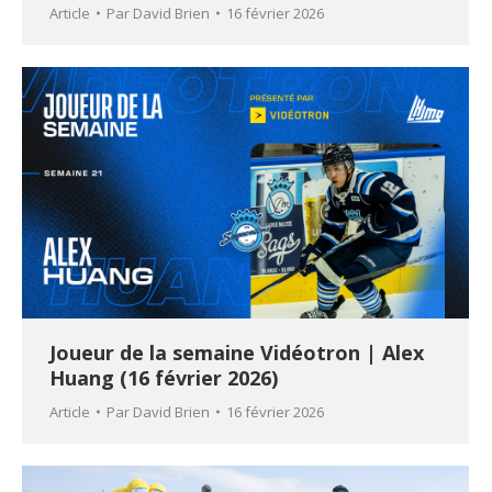
Article
Par
David Brien
16 février 2026
Joueur de la semaine Vidéotron | Alex
Huang (16 février 2026)
Article
Par
David Brien
16 février 2026