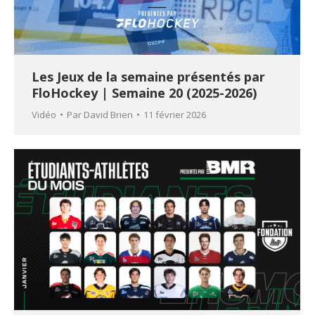
Les Jeux de la semaine présentés par
FloHockey | Semaine 20 (2025-2026)
Vidéo
Par
David Brien
11 février 2026