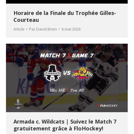
Horaire de la Finale du Trophée Gilles-
Courteau
Article
Par
David Brien
6 mai 2026
Armada c. Wildcats | Suivez le Match 7
gratuitement grâce à FloHockey!