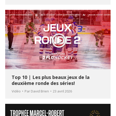
Top 10 | Les plus beaux jeux de la
deuxième ronde des séries!
Vidéo
Par
David Brien
23 avril 2026