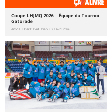
Coupe LHJMQ 2026 | Équipe du Tournoi
Gatorade
Article
Par
David Brien
27 avril 2026