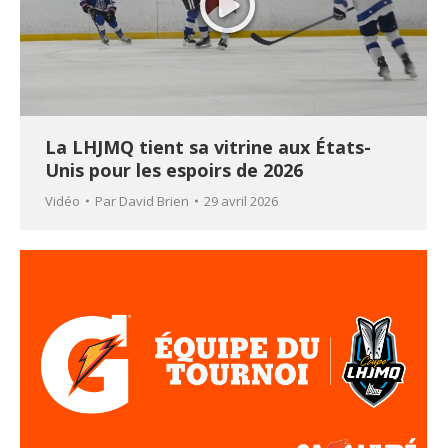
La LHJMQ tient sa vitrine aux États-
Unis pour les espoirs de 2026
Vidéo
Par
David Brien
29 avril 2026