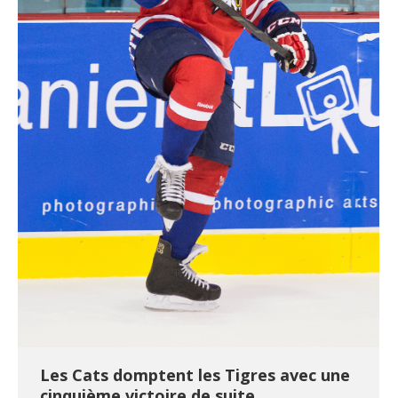
Les Cats domptent les Tigres avec une
cinquième victoire de suite