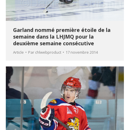
Garland nommé première étoile de la
semaine dans la LHJMQ pour la
deuxième semaine consécutive
Article
Par
chlwebproduct
17 novembre 2014