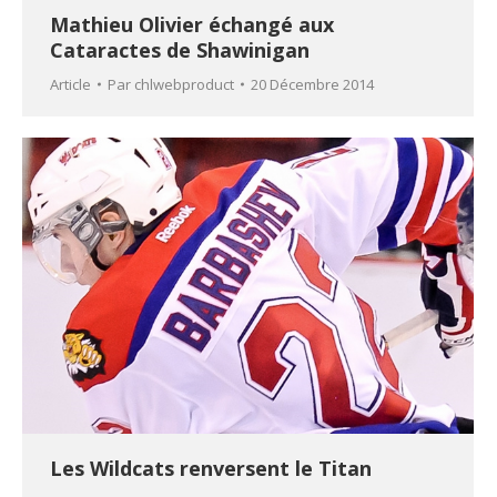
Mathieu Olivier échangé aux
Cataractes de Shawinigan
Article
Par
chlwebproduct
20 Décembre 2014
Les Wildcats renversent le Titan