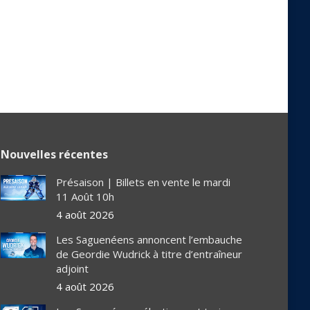
Nouvelles récentes
Présaison | Billets en vente le mardi
11 Août 10h
4 août 2026
Les Saguenéens annoncent l’embauche
de Geordie Wudrick à titre d’entraîneur
adjoint
4 août 2026