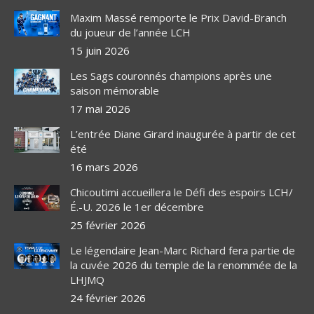
Maxim Massé remporte le Prix David-Branch
du joueur de l’année LCH
15 juin 2026
Les Sags couronnés champions après une
saison mémorable
17 mai 2026
L’entrée Diane Girard inaugurée à partir de cet
été
16 mars 2026
Chicoutimi accueillera le Défi des espoirs LCH/
É.-U. 2026 le 1er décembre
25 février 2026
Le légendaire Jean-Marc Richard fera partie de
la cuvée 2026 du temple de la renommée de la
LHJMQ
24 février 2026