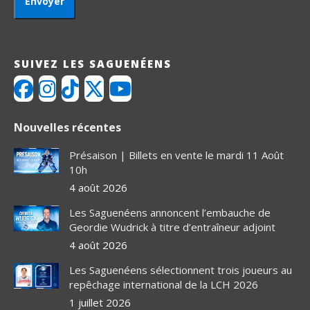
SUIVEZ LES SAGUENÉENS
Nouvelles récentes
Présaison | Billets en vente le mardi 11 Août
10h
4 août 2026
Les Saguenéens annoncent l’embauche de
Geordie Wudrick à titre d’entraîneur adjoint
4 août 2026
Les Saguenéens sélectionnent trois joueurs au
repêchage international de la LCH 2026
1 juillet 2026