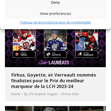
Deny
View preferences
Politique de témoins
Déclaration de confidentialité
Firkus, Goyette, et Verreault nommés
finalistes pour le Prix du meilleur
marqueur de la LCH 2023-24
Article
By
Christopher Séguin
20 mai 2024