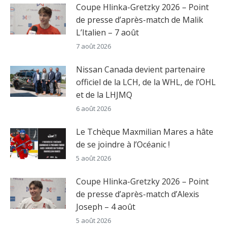
Coupe Hlinka-Gretzky 2026 – Point
de presse d’après-match de Malik
L’Italien – 7 août
7 août 2026
Nissan Canada devient partenaire
officiel de la LCH, de la WHL, de l’OHL
et de la LHJMQ
6 août 2026
Le Tchèque Maxmilian Mares a hâte
de se joindre à l’Océanic !
5 août 2026
Coupe Hlinka-Gretzky 2026 – Point
de presse d’après-match d’Alexis
Joseph – 4 août
5 août 2026