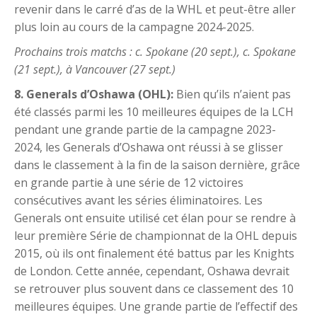
revenir dans le carré d’as de la WHL et peut-être aller
plus loin au cours de la campagne 2024-2025.
Prochains trois matchs : c. Spokane (20 sept.), c. Spokane
(21 sept.), à Vancouver (27 sept.)
8. Generals d’Oshawa (OHL):
Bien qu’ils n’aient pas
été classés parmi les 10 meilleures équipes de la LCH
pendant une grande partie de la campagne 2023-
2024, les Generals d’Oshawa ont réussi à se glisser
dans le classement à la fin de la saison dernière, grâce
en grande partie à une série de 12 victoires
consécutives avant les séries éliminatoires. Les
Generals ont ensuite utilisé cet élan pour se rendre à
leur première Série de championnat de la OHL depuis
2015, où ils ont finalement été battus par les Knights
de London. Cette année, cependant, Oshawa devrait
se retrouver plus souvent dans ce classement des 10
meilleures équipes. Une grande partie de l’effectif des