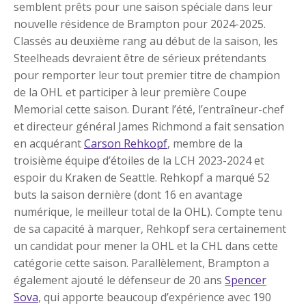
semblent prêts pour une saison spéciale dans leur
nouvelle résidence de Brampton pour 2024-2025.
Classés au deuxième rang au début de la saison, les
Steelheads devraient être de sérieux prétendants
pour remporter leur tout premier titre de champion
de la OHL et participer à leur première Coupe
Memorial cette saison. Durant l’été, l’entraîneur-chef
et directeur général James Richmond a fait sensation
en acquérant
Carson Rehkopf
, membre de la
troisième équipe d’étoiles de la LCH 2023-2024 et
espoir du Kraken de Seattle. Rehkopf a marqué 52
buts la saison dernière (dont 16 en avantage
numérique, le meilleur total de la OHL). Compte tenu
de sa capacité à marquer, Rehkopf sera certainement
un candidat pour mener la OHL et la CHL dans cette
catégorie cette saison. Parallèlement, Brampton a
également ajouté le défenseur de 20 ans
Spencer
Sova
, qui apporte beaucoup d’expérience avec 190