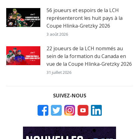
56 joueurs et espoirs de la LCH
représenteront les huit pays à la
Coupe Hlinka-Gretzky 2026
3 août 2026
22 joueurs de la LCH nommés au
sein de la formation du Canada en
vue de la Coupe Hlinka-Gretzky 2026
31 juillet 2026
SUIVEZ-NOUS