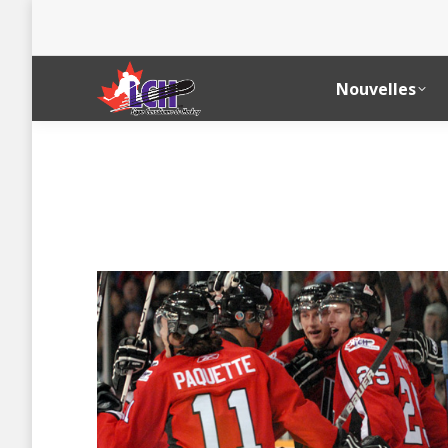
Nouvelles