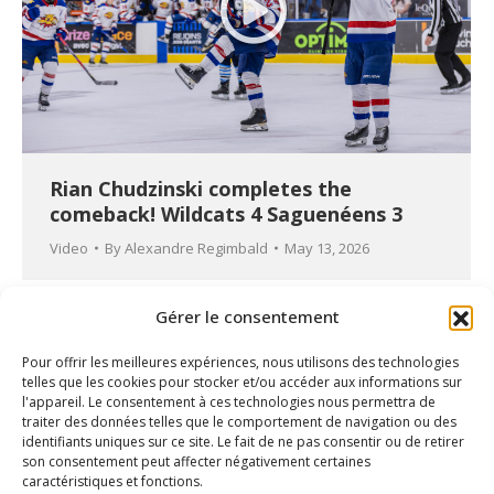
Rian Chudzinski completes the
comeback! Wildcats 4 Saguenéens 3
Video
By
Alexandre Regimbald
May 13, 2026
Gérer le consentement
Pour offrir les meilleures expériences, nous utilisons des technologies
telles que les cookies pour stocker et/ou accéder aux informations sur
l'appareil. Le consentement à ces technologies nous permettra de
traiter des données telles que le comportement de navigation ou des
identifiants uniques sur ce site. Le fait de ne pas consentir ou de retirer
son consentement peut affecter négativement certaines
caractéristiques et fonctions.