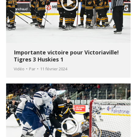
Importante victoire pour Victoriaville!
Tigres 3 Huskies 1
Vidéo
Par
11 février 2024