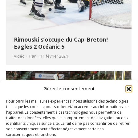
Rimouski s’occupe du Cap-Breton!
Eagles 2 Océanic 5
Vidéo
Par
11 février 2024
Gérer le consentement
Pour offrir les meilleures expériences, nous utilisons des technologies
telles que les cookies pour stocker et/ou accéder aux informations sur
l'appareil. Le consentement à ces technologies nous permettra de
traiter des données telles que le comportement de navigation ou des
identifiants uniques sur ce site. Le fait de ne pas consentir ou de retirer
son consentement peut affecter négativement certaines
caractéristiques et fonctions.