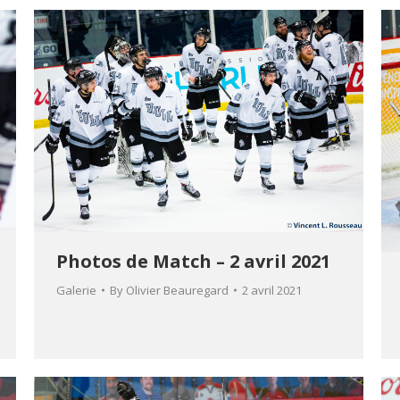
Photos de Match – 2 avril 2021
Galerie
By
Olivier Beauregard
2 avril 2021