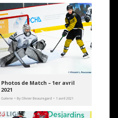
Photos de Match – 1er avril
2021
Galerie
By
Olivier Beauregard
1 avril 2021