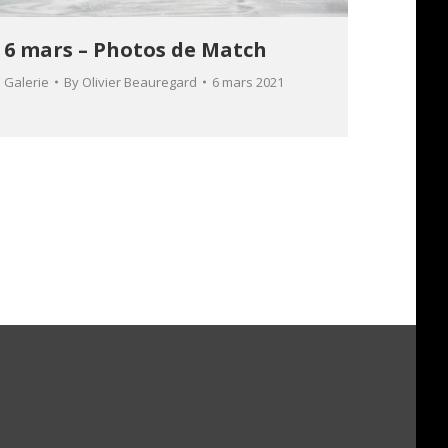
6 mars – Photos de Match
Galerie
By
Olivier Beauregard
6 mars 2021