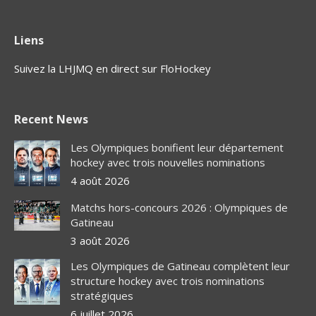
Liens
Suivez la LHJMQ en direct sur FloHockey
Recent News
Les Olympiques bonifient leur département
hockey avec trois nouvelles nominations
4 août 2026
Matchs hors-concours 2026 : Olympiques de
Gatineau
3 août 2026
Les Olympiques de Gatineau complètent leur
structure hockey avec trois nominations
stratégiques
6 juillet 2026