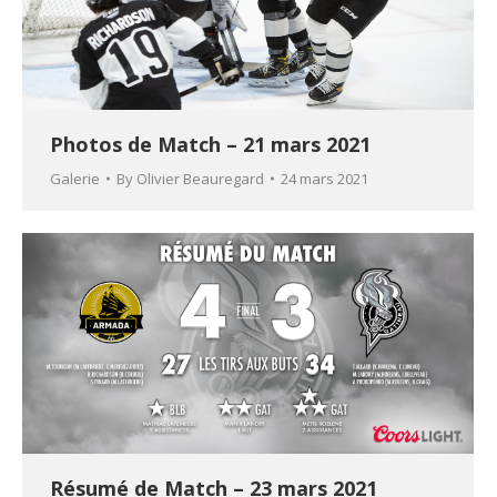
Photos de Match – 21 mars 2021
Galerie
By
Olivier Beauregard
24 mars 2021
Résumé de Match – 23 mars 2021