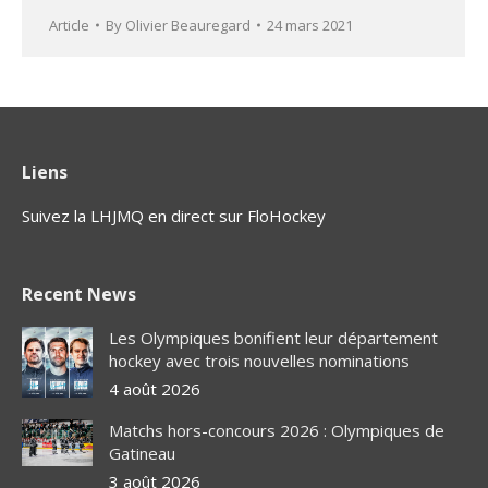
Article
By
Olivier Beauregard
24 mars 2021
Liens
Suivez la LHJMQ en direct sur FloHockey
Recent News
Les Olympiques bonifient leur département
hockey avec trois nouvelles nominations
4 août 2026
Matchs hors-concours 2026 : Olympiques de
Gatineau
3 août 2026