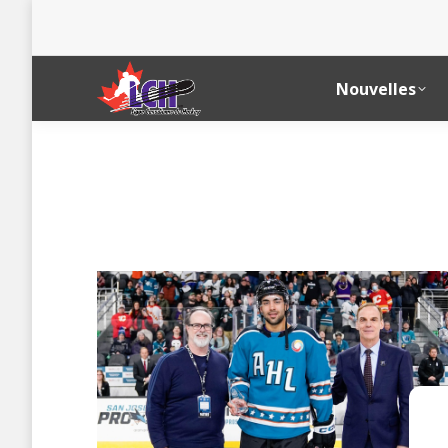
Nouvelles