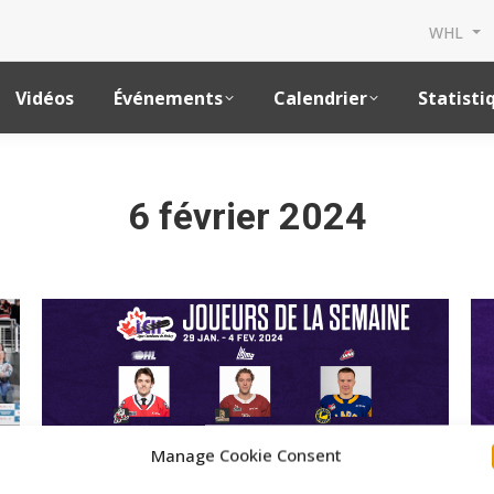
WHL
Vidéos
Événements
Calendrier
Statisti
6 février 2024
Manage Cookie Consent