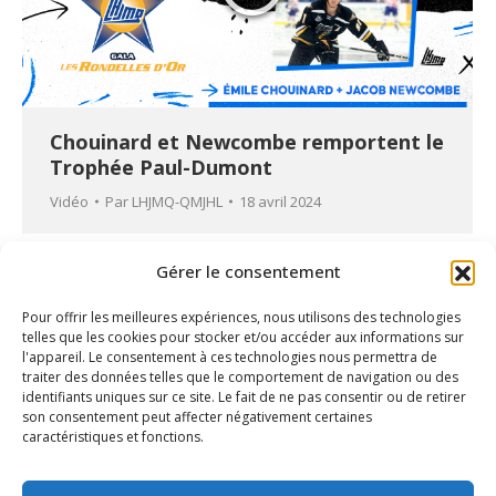
Chouinard et Newcombe remportent le
Trophée Paul-Dumont
Vidéo
Par
LHJMQ-QMJHL
18 avril 2024
Gérer le consentement
Pour offrir les meilleures expériences, nous utilisons des technologies
telles que les cookies pour stocker et/ou accéder aux informations sur
l'appareil. Le consentement à ces technologies nous permettra de
traiter des données telles que le comportement de navigation ou des
identifiants uniques sur ce site. Le fait de ne pas consentir ou de retirer
son consentement peut affecter négativement certaines
caractéristiques et fonctions.