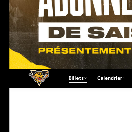
Billets
Calendrier