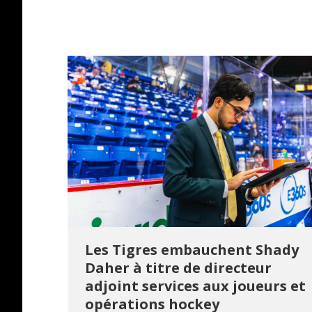
Les Tigres embauchent Shady
Daher à titre de directeur
adjoint services aux joueurs et
opérations hockey