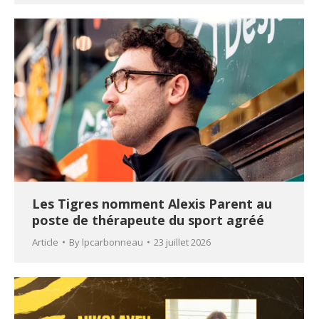
Les Tigres nomment Alexis Parent au
poste de thérapeute du sport agréé
Article
By
lpcarbonneau
23 juillet 2026