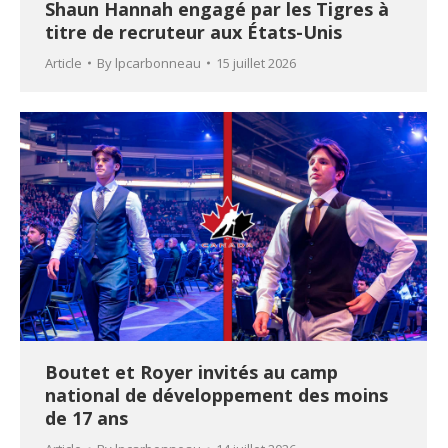
Shaun Hannah engagé par les Tigres à
titre de recruteur aux États-Unis
Article
By
lpcarbonneau
15 juillet 2026
Boutet et Royer invités au camp
national de développement des moins
de 17 ans