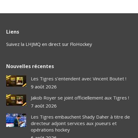
Liens
Suivez la LHJMQ en direct sur FloHockey
Nouvelles récentes
Les Tigres s’entendent avec Vincent Boutet !
9 août 2026
Jakob Royer se joint officiellement aux Tigres !
7 août 2026
Les Tigres embauchent Shady Daher à titre de
directeur adjoint services aux joueurs et
opérations hockey
6 août 2026