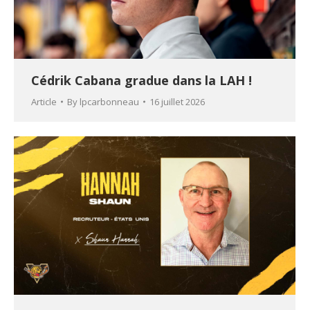
Cédrik Cabana gradue dans la LAH !
Article
By
lpcarbonneau
16 juillet 2026