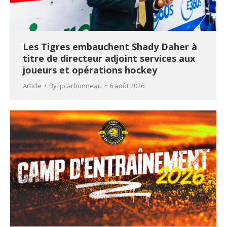
Les Tigres embauchent Shady Daher à
titre de directeur adjoint services aux
joueurs et opérations hockey
Article
By
lpcarbonneau
6 août 2026