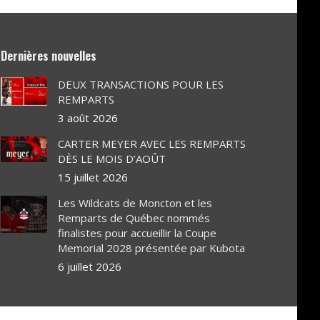
Dernières nouvelles
DEUX TRANSACTIONS POUR LES
REMPARTS
3 août 2026
CARTER MEYER AVEC LES REMPARTS
DÈS LE MOIS D’AOÛT
15 juillet 2026
Les Wildcats de Moncton et les
Remparts de Québec nommés
finalistes pour accueillir la Coupe
Memorial 2028 présentée par Kubota
6 juillet 2026