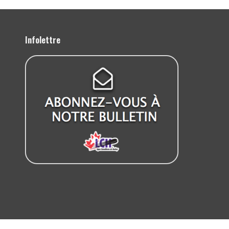
Infolettre