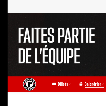
Billets
Calendrier