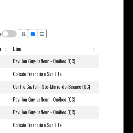
e
s
Lieu
Pavillon Guy-Lafleur - Québec (QC)
Colisée Financière Sun Life
Centre Caztel - Ste-Marie-de-Beauce (QC)
Pavillon Guy-Lafleur - Québec (QC)
Pavillon Guy-Lafleur - Québec (QC)
Colisée Financière Sun Life