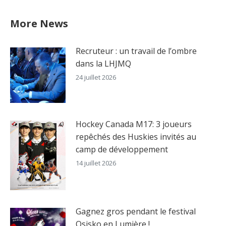
More News
Recruteur : un travail de l’ombre
dans la LHJMQ
24 juillet 2026
Hockey Canada M17: 3 joueurs
repêchés des Huskies invités au
camp de développement
14 juillet 2026
Gagnez gros pendant le festival
Osisko en Lumière !