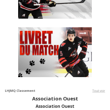
LHJMQ Classement
Tout voir
Association Ouest
Association Ouest