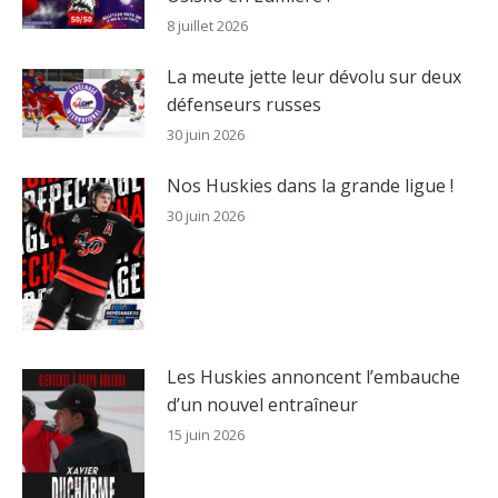
8 juillet 2026
La meute jette leur dévolu sur deux
défenseurs russes
30 juin 2026
Nos Huskies dans la grande ligue !
30 juin 2026
Les Huskies annoncent l’embauche
d’un nouvel entraîneur
15 juin 2026