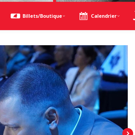
Billets/Boutique
Calendrier