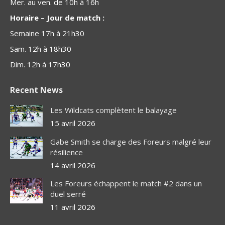
Mer. au ven. de 10h à 16h
Horaire – Jour de match :
Semaine 17h à 21h30
Sam. 12h à 18h30
Dim. 12h à 17h30
Recent News
Les Wildcats complètent le balayage
15 avril 2026
Gabe Smith se charge des Foreurs malgré leur
résilience
14 avril 2026
Les Foreurs échappent le match #2 dans un
duel serré
11 avril 2026