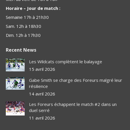
Horaire – Jour de match :
Semaine 17h à 21h30
Sam. 12h à 18h30
Dim. 12h à 17h30
Recent News
Les Wildcats complètent le balayage
15 avril 2026
Gabe Smith se charge des Foreurs malgré leur
résilience
14 avril 2026
Les Foreurs échappent le match #2 dans un
duel serré
11 avril 2026