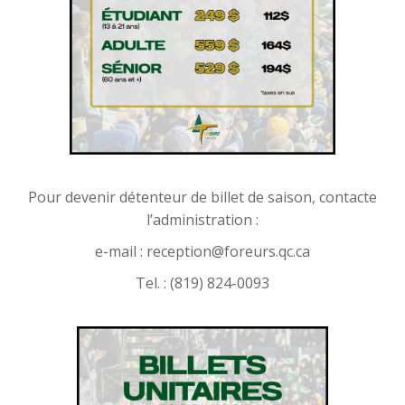
Pour devenir détenteur de billet de saison, contacte
l’administration :
e-mail :
reception@foreurs.qc.ca
Tel. : (819) 824-0093