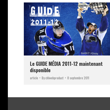
Le GUIDE MÉDIA 2011-12 maintenant
disponible
article
By
chlwebproduct
8 septembre 2011