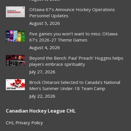
Ottawa 67’s Announce Hockey Operations
Personnel Updates
August 5, 2026
Five games you won’t want to miss: Ottawa
67’s 2026-27 Theme Games
August 4, 2026
Beyond the Bench: Paul ‘Preach’ Huggins helps
players embrace spirituality
July 27, 2026
Brock Chitaroni Selected to Canada’s National
Men’s Summer Under-18 Team Camp
July 22, 2026
Canadian Hockey League CHL
CHL Privacy Policy