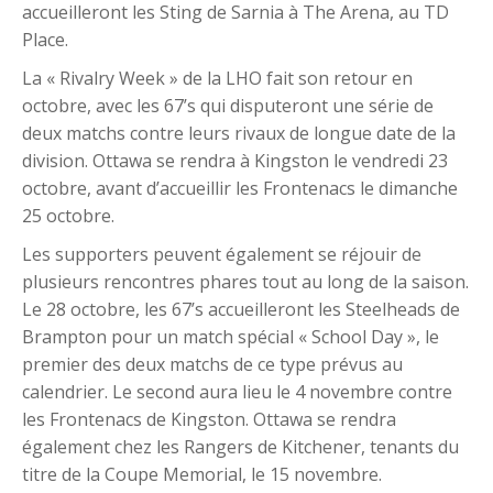
accueilleront les Sting de Sarnia à The Arena, au TD
Place.
La « Rivalry Week » de la LHO fait son retour en
octobre, avec les 67’s qui disputeront une série de
deux matchs contre leurs rivaux de longue date de la
division. Ottawa se rendra à Kingston le vendredi 23
octobre, avant d’accueillir les Frontenacs le dimanche
25 octobre.
Les supporters peuvent également se réjouir de
plusieurs rencontres phares tout au long de la saison.
Le 28 octobre, les 67’s accueilleront les Steelheads de
Brampton pour un match spécial « School Day », le
premier des deux matchs de ce type prévus au
calendrier. Le second aura lieu le 4 novembre contre
les Frontenacs de Kingston. Ottawa se rendra
également chez les Rangers de Kitchener, tenants du
titre de la Coupe Memorial, le 15 novembre.