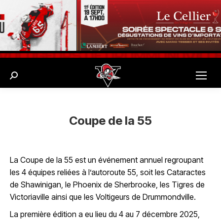
Search:
Coupe de la 55
La Coupe de la 55 est un événement annuel regroupant
les 4 équipes reliées à l’autoroute 55, soit les Cataractes
de Shawinigan, le Phoenix de Sherbrooke, les Tigres de
Victoriaville ainsi que les Voltigeurs de Drummondville.
La première édition a eu lieu du 4 au 7 décembre 2025,