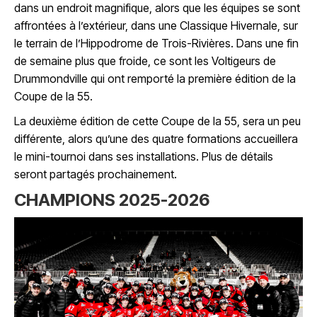
dans un endroit magnifique, alors que les équipes se sont
affrontées à l’extérieur, dans une Classique Hivernale, sur
le terrain de l’Hippodrome de Trois-Rivières. Dans une fin
de semaine plus que froide, ce sont les Voltigeurs de
Drummondville qui ont remporté la première édition de la
Coupe de la 55.
La deuxième édition de cette Coupe de la 55, sera un peu
différente, alors qu’une des quatre formations accueillera
le mini-tournoi dans ses installations. Plus de détails
seront partagés prochainement.
CHAMPIONS 2025-2026