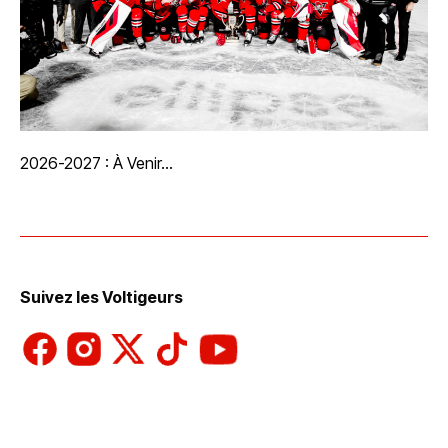
2026-2027 : À Venir…
Suivez les Voltigeurs