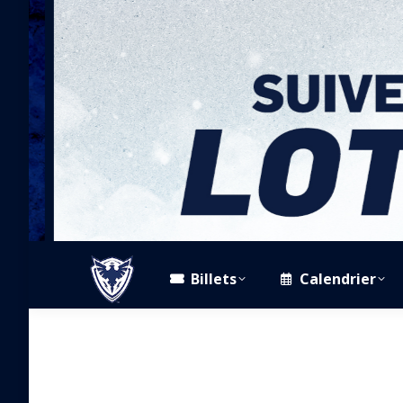
Billets
Calendrier