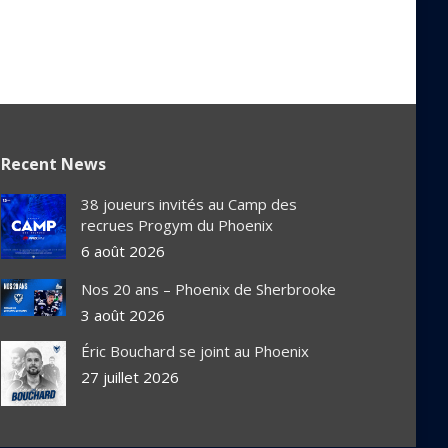
Recent News
38 joueurs invités au Camp des
recrues Progym du Phoenix
6 août 2026
Nos 20 ans – Phoenix de Sherbrooke
3 août 2026
Éric Bouchard se joint au Phoenix
27 juillet 2026