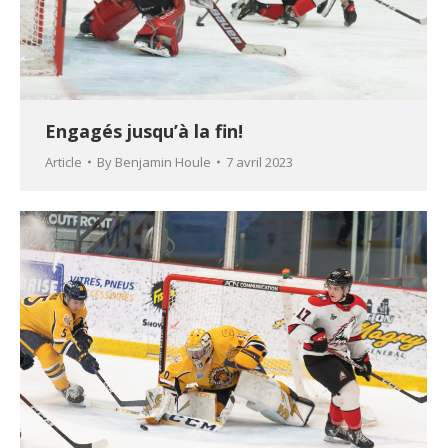
Engagés jusqu’à la fin!
Article
By
Benjamin Houle
7 avril 2023