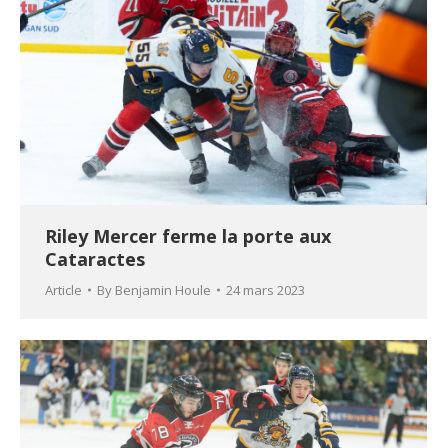
Riley Mercer ferme la porte aux
Cataractes
Article
By
Benjamin Houle
24 mars 2023