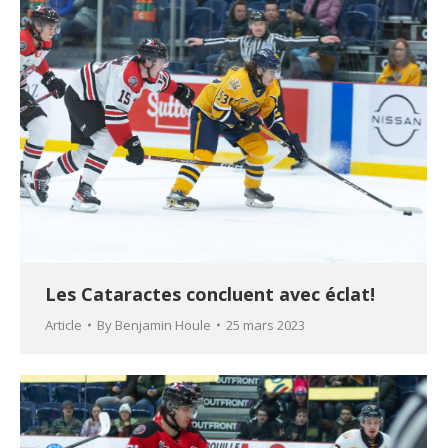
Les Cataractes concluent avec éclat!
Article
By
Benjamin Houle
25 mars 2023