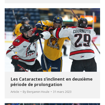
Les Cataractes s’inclinent en deuxième
période de prolongation
Article
By
Benjamin Houle
31 mars 2023