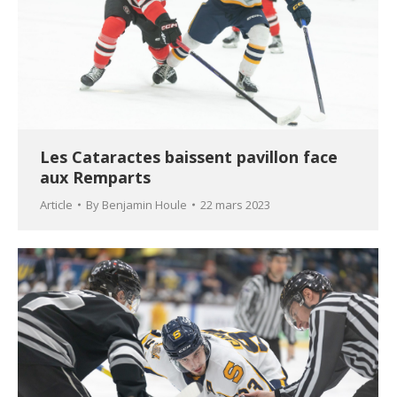
Les Cataractes baissent pavillon face
aux Remparts
Article
By
Benjamin Houle
22 mars 2023