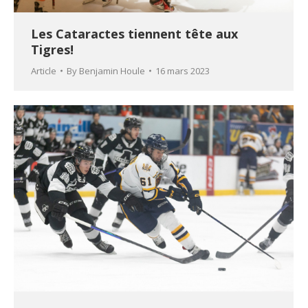
Les Cataractes tiennent tête aux
Tigres!
Article
By
Benjamin Houle
16 mars 2023