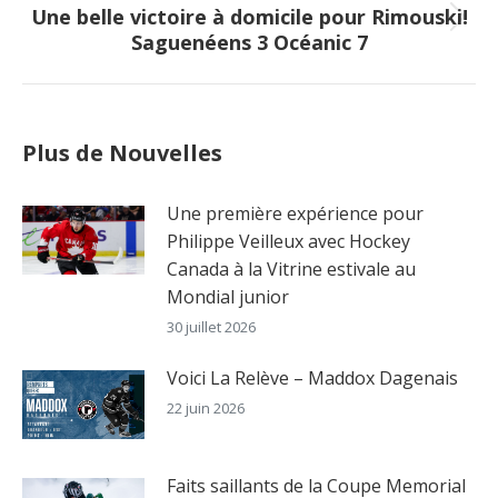
Une belle victoire à domicile pour Rimouski!
Next
Saguenéens 3 Océanic 7
post:
Plus de Nouvelles
Une première expérience pour
Philippe Veilleux avec Hockey
Canada à la Vitrine estivale au
Mondial junior
30 juillet 2026
Voici La Relève – Maddox Dagenais
22 juin 2026
Faits saillants de la Coupe Memorial