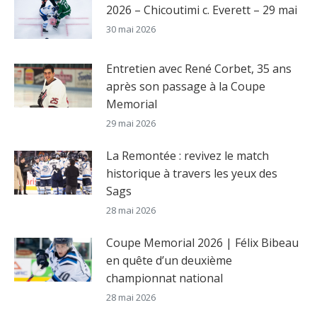
2026 – Chicoutimi c. Everett – 29 mai
30 mai 2026
Entretien avec René Corbet, 35 ans
après son passage à la Coupe
Memorial
29 mai 2026
La Remontée : revivez le match
historique à travers les yeux des
Sags
28 mai 2026
Coupe Memorial 2026 | Félix Bibeau
en quête d’un deuxième
championnat national
28 mai 2026