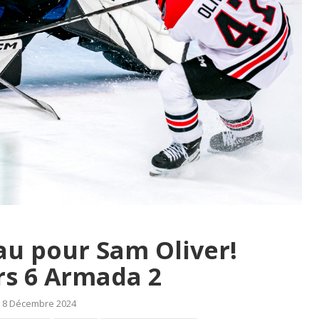
u pour Sam Oliver!
rs 6 Armada 2
8 Décembre 2024