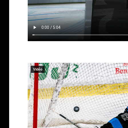
Vidéo