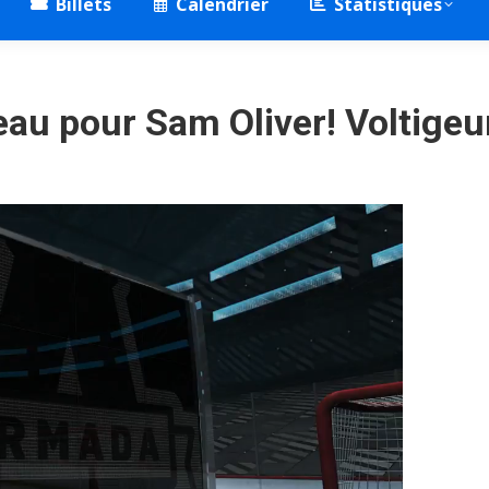
Billets
Calendrier
Statistiques
au pour Sam Oliver! Voltige