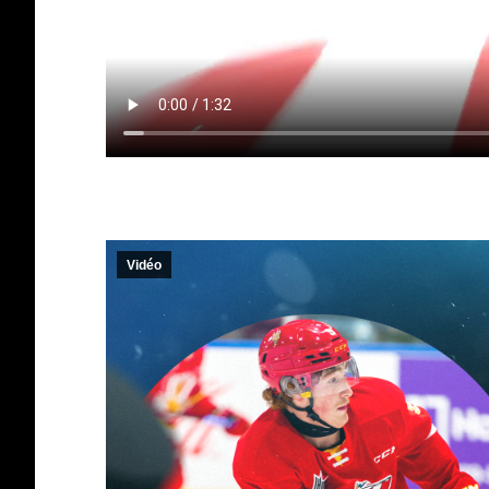
Vidéo