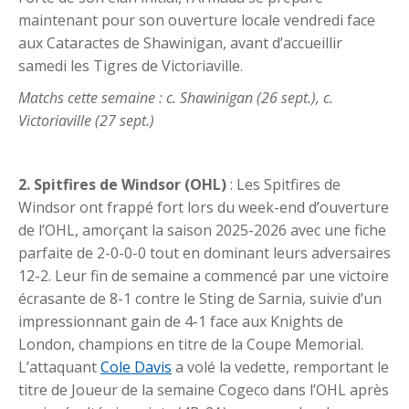
maintenant pour son ouverture locale vendredi face
aux Cataractes de Shawinigan, avant d’accueillir
samedi les Tigres de Victoriaville.
Matchs cette semaine : c. Shawinigan (26 sept.), c.
Victoriaville (27 sept.)
2. Spitfires de Windsor (OHL)
: Les Spitfires de
Windsor ont frappé fort lors du week-end d’ouverture
de l’OHL, amorçant la saison 2025-2026 avec une fiche
parfaite de 2-0-0-0 tout en dominant leurs adversaires
12-2. Leur fin de semaine a commencé par une victoire
écrasante de 8-1 contre le Sting de Sarnia, suivie d’un
impressionnant gain de 4-1 face aux Knights de
London, champions en titre de la Coupe Memorial.
L’attaquant
Cole Davis
a volé la vedette, remportant le
titre de Joueur de la semaine Cogeco dans l’OHL après