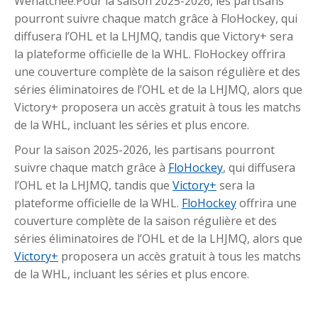
Wenatchee.Pour la saison 2025-2026, les partisans
pourront suivre chaque match grâce à FloHockey, qui
diffusera l’OHL et la LHJMQ, tandis que Victory+ sera
la plateforme officielle de la WHL. FloHockey offrira
une couverture complète de la saison régulière et des
séries éliminatoires de l’OHL et de la LHJMQ, alors que
Victory+ proposera un accès gratuit à tous les matchs
de la WHL, incluant les séries et plus encore.
Pour la saison 2025-2026, les partisans pourront
suivre chaque match grâce à
FloHockey
, qui diffusera
l’OHL et la LHJMQ, tandis que
Victory+
sera la
plateforme officielle de la WHL.
FloHockey
offrira une
couverture complète de la saison régulière et des
séries éliminatoires de l’OHL et de la LHJMQ, alors que
Victory+
proposera un accès gratuit à tous les matchs
de la WHL, incluant les séries et plus encore.