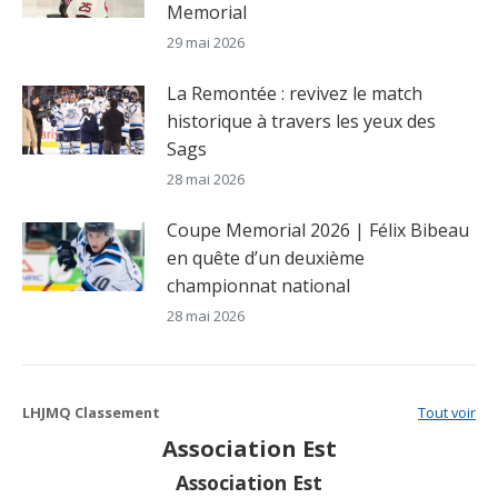
Memorial
29 mai 2026
La Remontée : revivez le match
historique à travers les yeux des
Sags
28 mai 2026
Coupe Memorial 2026 | Félix Bibeau
en quête d’un deuxième
championnat national
28 mai 2026
LHJMQ Classement
Tout voir
Association Est
Association Est