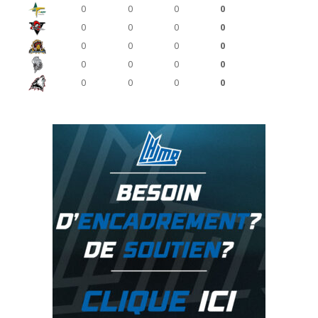
0
0
0
0
0
0
0
0
0
0
0
0
0
0
0
0
0
0
0
0