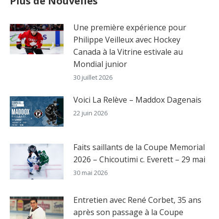
Plus de Nouvelles
Une première expérience pour
Philippe Veilleux avec Hockey
Canada à la Vitrine estivale au
Mondial junior
30 juillet 2026
Voici La Relève – Maddox Dagenais
22 juin 2026
Faits saillants de la Coupe Memorial
2026 – Chicoutimi c. Everett – 29 mai
30 mai 2026
Entretien avec René Corbet, 35 ans
après son passage à la Coupe