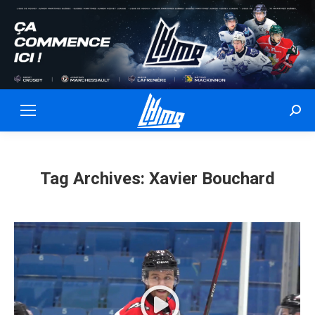
Sear
Tag Archives:
Xavier Bouchard