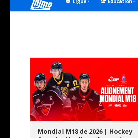
Ligue
Éducation
Mondial M18 de 2026 | Hockey