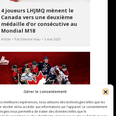
4 joueurs LHJMQ mènent le
Canada vers une deuxième
médaille d’or consécutive au
Mondial M18
Article
Par
Etienne Viau
5 mai 2025
Gérer le consentement
les meilleures expériences, nous utilisons des technologies telles que les
r stocker et/ou accéder aux informations sur l'appareil. Le consentement
ologies nous permettra de traiter des données telles que le
Équipe Canada représentée