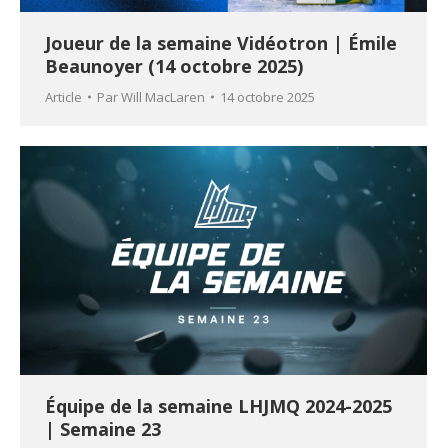
Joueur de la semaine Vidéotron | Émile
Beaunoyer (14 octobre 2025)
Article
Par
Will MacLaren
14 octobre 2025
Équipe de la semaine LHJMQ 2024-2025
| Semaine 23