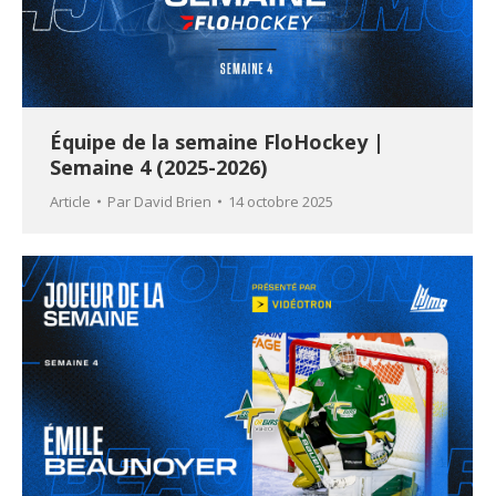
Équipe de la semaine FloHockey |
Semaine 4 (2025-2026)
Article
Par
David Brien
14 octobre 2025