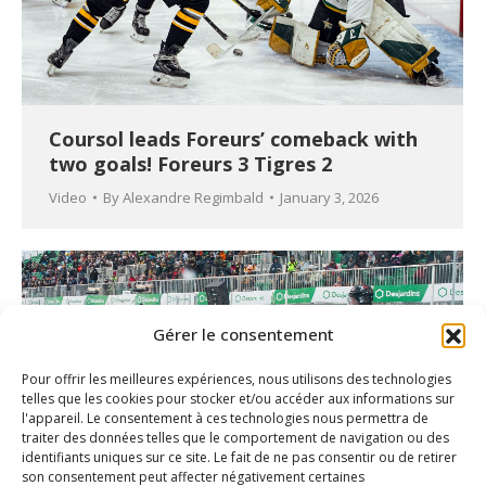
Coursol leads Foreurs’ comeback with
two goals! Foreurs 3 Tigres 2
Video
By
Alexandre Regimbald
January 3, 2026
Gérer le consentement
Pour offrir les meilleures expériences, nous utilisons des technologies
telles que les cookies pour stocker et/ou accéder aux informations sur
l'appareil. Le consentement à ces technologies nous permettra de
traiter des données telles que le comportement de navigation ou des
identifiants uniques sur ce site. Le fait de ne pas consentir ou de retirer
son consentement peut affecter négativement certaines