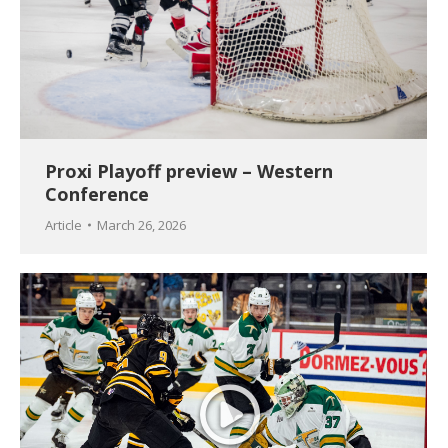
Proxi Playoff preview – Western
Conference
Article
March 26, 2026