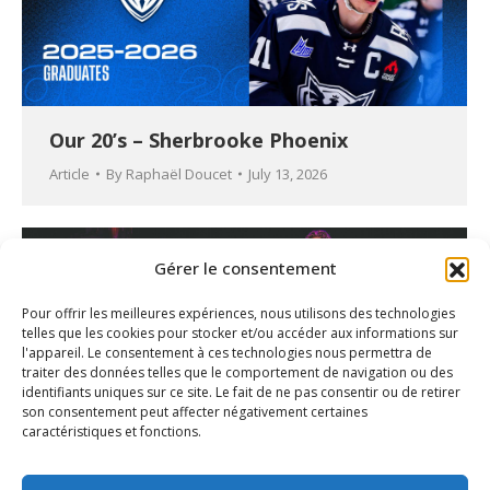
Our 20’s – Sherbrooke Phoenix
Article
By
Raphaël Doucet
July 13, 2026
Gérer le consentement
Pour offrir les meilleures expériences, nous utilisons des technologies
telles que les cookies pour stocker et/ou accéder aux informations sur
l'appareil. Le consentement à ces technologies nous permettra de
traiter des données telles que le comportement de navigation ou des
identifiants uniques sur ce site. Le fait de ne pas consentir ou de retirer
son consentement peut affecter négativement certaines
caractéristiques et fonctions.