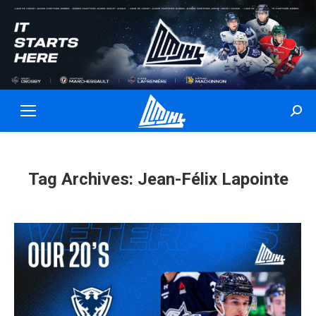
Sear
Tag Archives:
Jean-Félix Lapointe