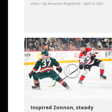
Video
By
Alexandre Regimbald
April 15, 2025
Inspired Zonnon, steady