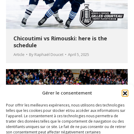
Chicoutimi vs Rimouski: here is the
schedule
Article
By
Raphaël Doucet
April 5, 2025
Gérer le consentement
Pour offrir les meilleures expériences, nous utilisons des technologies
telles que les cookies pour stocker et/ou accéder aux informations sur
l'appareil. Le consentement à ces technologies nous permettra de
traiter des données telles que le comportement de navigation ou des
identifiants uniques sur ce site. Le fait de ne pas consentir ou de retirer
son consentement peut affecter négativement certaines