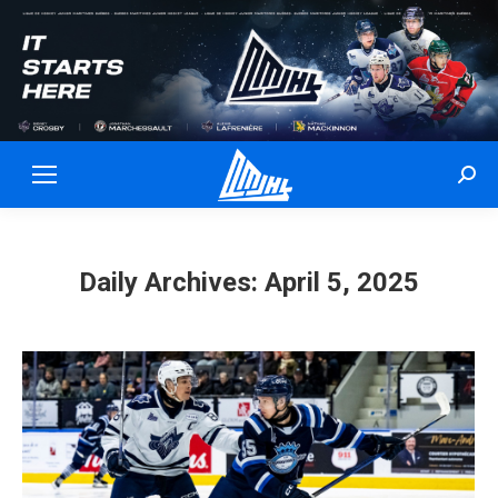
Sear
Daily Archives:
April 5, 2025