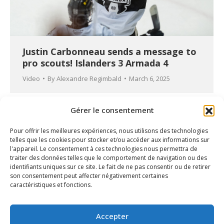
Justin Carbonneau sends a message to
pro scouts! Islanders 3 Armada 4
Video
By
Alexandre Regimbald
March 6, 2025
Gérer le consentement
Pour offrir les meilleures expériences, nous utilisons des technologies
telles que les cookies pour stocker et/ou accéder aux informations sur
l'appareil. Le consentement à ces technologies nous permettra de
traiter des données telles que le comportement de navigation ou des
identifiants uniques sur ce site. Le fait de ne pas consentir ou de retirer
son consentement peut affecter négativement certaines
caractéristiques et fonctions.
Accepter