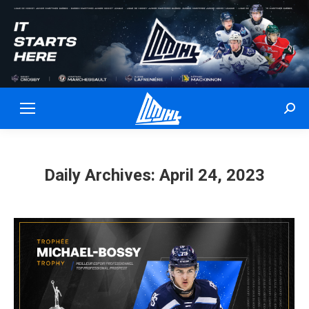
Sear
Daily Archives:
April 24, 2023