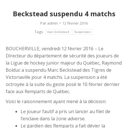
Beckstead suspendu 4 matchs
Par
admin
12 février 2016
Tags:
marc beckstead
Suspension
BOUCHERVILLE, vendredi 12 février 2016 – Le
Directeur du département de sécurité des joueurs de
la Ligue de hockey junior majeur du Québec, Raymond
Bolduc a suspendu Marc Beckstead des Tigres de
Victoriaville pour 4 matchs. La suspension a été
octroyée à la suite du geste posé le 10 février dernier
face aux Remparts de Québec.
Voici le raisonnement ayant mené à la décision:
Le joueur fautif a pris un lancer au filet de
l’enclave dans la zone adverse.
Le gardien des Remparts a fait dévier la