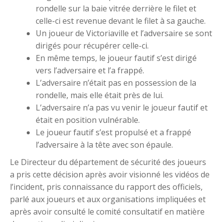
rondelle sur la baie vitrée derrière le filet et
celle-ci est revenue devant le filet à sa gauche.
Un joueur de Victoriaville et l’adversaire se sont
dirigés pour récupérer celle-ci.
En même temps, le joueur fautif s’est dirigé
vers l’adversaire et l’a frappé.
L’adversaire n’était pas en possession de la
rondelle, mais elle était près de lui.
L’adversaire n’a pas vu venir le joueur fautif et
était en position vulnérable.
Le joueur fautif s’est propulsé et a frappé
l’adversaire à la tête avec son épaule.
Le Directeur du département de sécurité des joueurs
a pris cette décision après avoir visionné les vidéos de
l’incident, pris connaissance du rapport des officiels,
parlé aux joueurs et aux organisations impliquées et
après avoir consulté le comité consultatif en matière