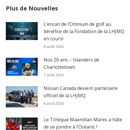
Plus de Nouvelles
L’encan de l’Omnium de golf au
bénéfice de la Fondation de la LHJMQ
en cours!
8 août 2026
Nos 20 ans – Islanders de
Charlottetown
7 août 2026
Nissan Canada devient partenaire
officiel de la LHJMQ
6 août 2026
Le Tchèque Maxmilian Mares a hâte
de se joindre à l’Océanic !