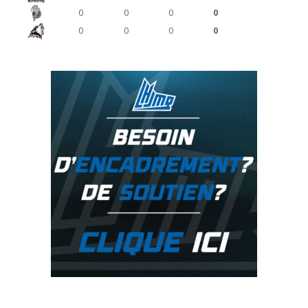
0
0
0
0
0
0
0
0