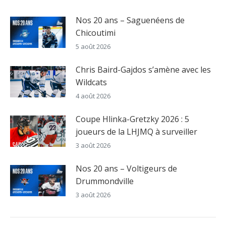
Nos 20 ans – Saguenéens de
Chicoutimi
5 août 2026
Chris Baird-Gajdos s’amène avec les
Wildcats
4 août 2026
Coupe Hlinka-Gretzky 2026 : 5
joueurs de la LHJMQ à surveiller
3 août 2026
Nos 20 ans – Voltigeurs de
Drummondville
3 août 2026