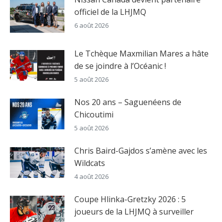
officiel de la LHJMQ
6 août 2026
Le Tchèque Maxmilian Mares a hâte
de se joindre à l’Océanic !
5 août 2026
Nos 20 ans – Saguenéens de
Chicoutimi
5 août 2026
Chris Baird-Gajdos s’amène avec les
Wildcats
4 août 2026
Coupe Hlinka-Gretzky 2026 : 5
joueurs de la LHJMQ à surveiller